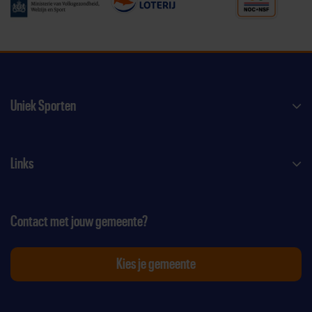
Uniek Sporten
Links
Contact met jouw gemeente?
Kies je gemeente