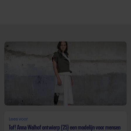
Direct door naar content
Lees voor
Tof! Anna Walhof ontwierp (25) een modelijn voor mensen