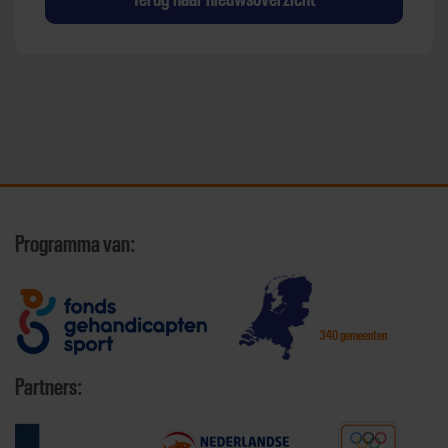
Programma van:
340 gemeenten
Partners: