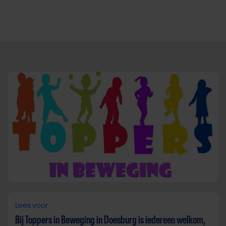
Direct door naar content
Lees voor
Bij Toppers in Beweging in Doesburg is iedereen welkom,