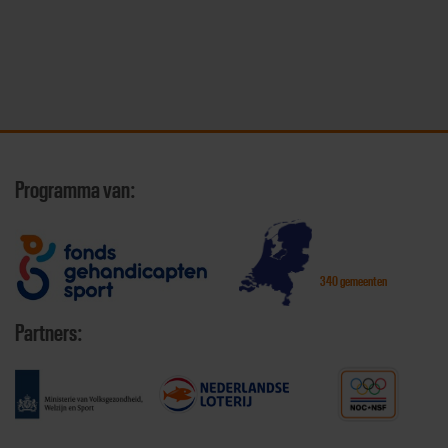
Programma van:
340 gemeenten
Partners: