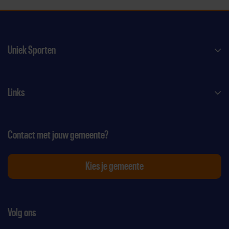
Uniek Sporten
Links
Contact met jouw gemeente?
Kies je gemeente
Volg ons