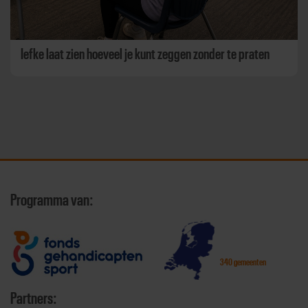
Iefke laat zien hoeveel je kunt zeggen zonder te praten
Programma van:
340 gemeenten
Partners: