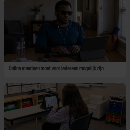
Online meedoen moet voor iedereen mogelijk zijn