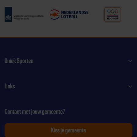
Uniek Sporten
Links
Contact met jouw gemeente?
Kies je gemeente