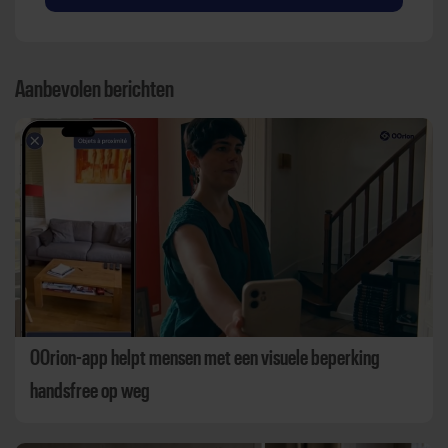
Aanbevolen berichten
OOrion-app helpt mensen met een visuele beperking
handsfree op weg