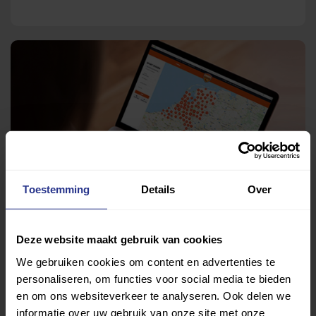
Toestemming
Details
Over
Deze website maakt gebruik van cookies
We gebruiken cookies om content en advertenties te
personaliseren, om functies voor social media te bieden
Vind jouw sport
en om ons websiteverkeer te analyseren. Ook delen we
informatie over uw gebruik van onze site met onze
Van atletiek tot zwemmen: met onze Sportzoeker