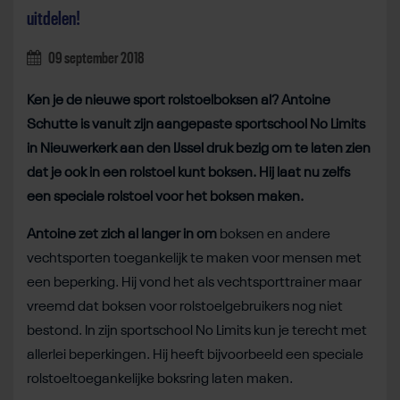
uitdelen!
09 september 2018
Ken je de nieuwe sport rolstoelboksen al? Antoine
Schutte is vanuit zijn aangepaste sportschool No Limits
in Nieuwerkerk aan den IJssel druk bezig om te laten zien
dat je ook in een rolstoel kunt boksen. Hij laat nu zelfs
een speciale rolstoel voor het boksen maken.
Antoine zet zich al langer in om
boksen en andere
vechtsporten toegankelijk te maken voor mensen met
een beperking. Hij vond het als vechtsporttrainer maar
vreemd dat boksen voor rolstoelgebruikers nog niet
bestond. In zijn sportschool No Limits kun je terecht met
allerlei beperkingen. Hij heeft bijvoorbeeld een speciale
rolstoeltoegankelijke boksring laten maken.