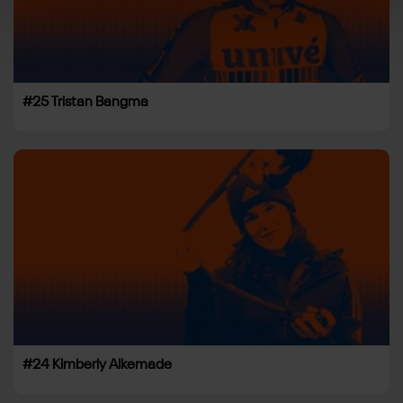
#25 Tristan Bangma
#24 Kimberly Alkemade