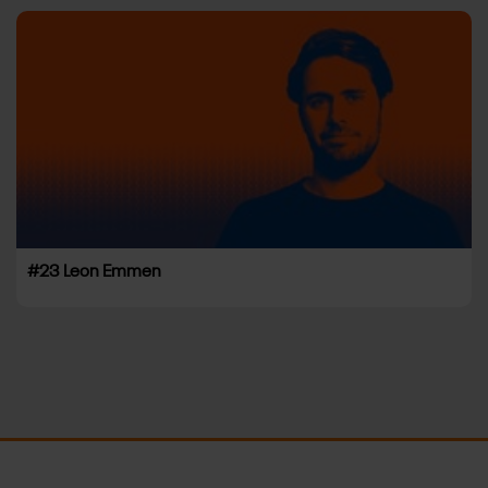
#23 Leon Emmen