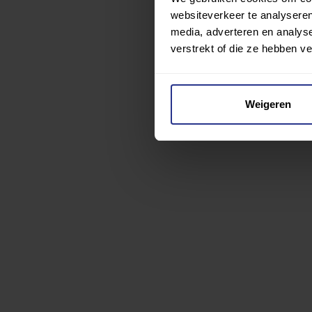
websiteverkeer te analyseren
media, adverteren en analys
verstrekt of die ze hebben v
Weigeren