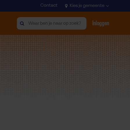
Contact
Kies je gemeente
Inloggen
Zoeken