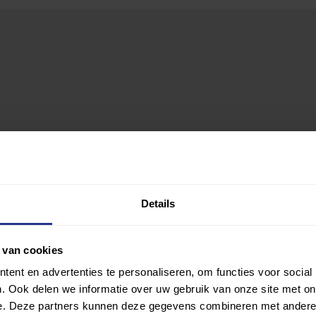
Details
 van cookies
ent en advertenties te personaliseren, om functies voor social
. Ook delen we informatie over uw gebruik van onze site met on
e. Deze partners kunnen deze gegevens combineren met andere i