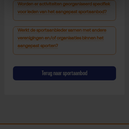
Worden er activiteiten georganiseerd specifiek
voor leden van het aangepast sportaanbod?
Werkt de sportaanbieder samen met andere
verenigingen en/of organisaties binnen het
aangepast sporten?
Terug naar sportaanbod