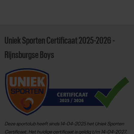
Uniek Sporten Certificaat 2025-2026 -
Direct door naar content
Rijnsburgse Boys
Deze sportclub heeft sinds 14-04-2025 het Uniek Sporten
Certificaat. Het huidige certificaat is geldig t/m 14-04-2027.