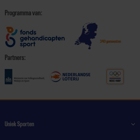
Programma van:
340 gemeenten
Partners:
Uniek Sporten