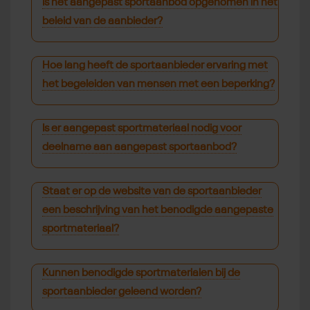
Is het aangepast sportaanbod opgenomen in het
beleid van de aanbieder?
Hoe lang heeft de sportaanbieder ervaring met
het begeleiden van mensen met een beperking?
Is er aangepast sportmateriaal nodig voor
deelname aan aangepast sportaanbod?
Staat er op de website van de sportaanbieder
een beschrijving van het benodigde aangepaste
sportmateriaal?
Kunnen benodigde sportmaterialen bij de
sportaanbieder geleend worden?