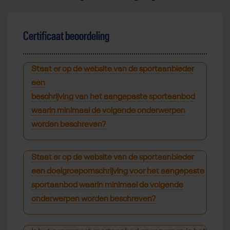
Certificaat beoordeling
Staat er op de website van de sportaanbieder
een
beschrijving van het aangepaste sportaanbod
waarin minimaal de volgende onderwerpen
worden beschreven?
Staat er op de website van de sportaanbieder
een
doelgroepomschrijving
voor het aangepaste
sportaanbod waarin minimaal de volgende
onderwerpen worden beschreven?