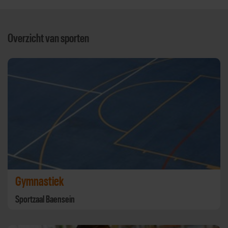
Overzicht van sporten
Gymnastiek
Sportzaal Baensein