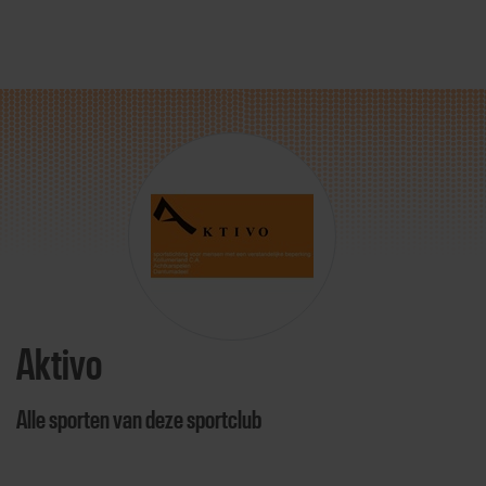
Direct door naar content
Aktivo
Alle sporten van deze sportclub