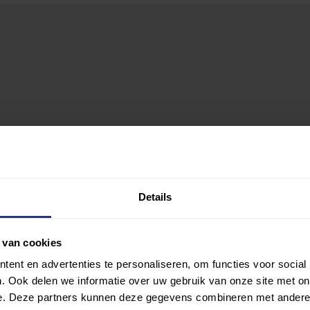
Details
 van cookies
ent en advertenties te personaliseren, om functies voor social
. Ook delen we informatie over uw gebruik van onze site met on
e. Deze partners kunnen deze gegevens combineren met andere i