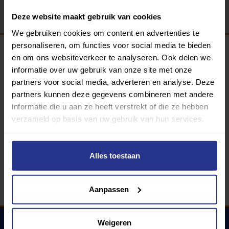
Deze website maakt gebruik van cookies
We gebruiken cookies om content en advertenties te
personaliseren, om functies voor social media te bieden
en om ons websiteverkeer te analyseren. Ook delen we
Programma van:
informatie over uw gebruik van onze site met onze
partners voor social media, adverteren en analyse. Deze
partners kunnen deze gegevens combineren met andere
informatie die u aan ze heeft verstrekt of die ze hebben
340 gemeenten
verzameld op basis van uw gebruik van hun services.
Partners:
Alles toestaan
Aanpassen
Weigeren