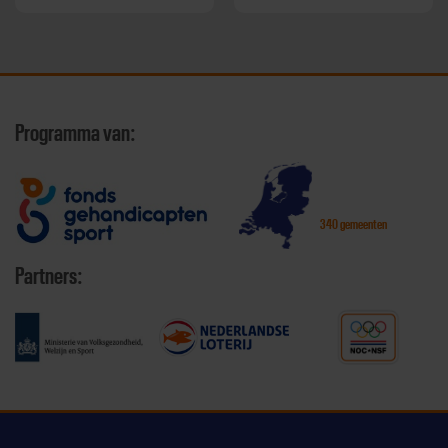
Programma van:
340 gemeenten
Partners: