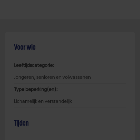
Voor wie
Leeftijdscategorie:
jongeren, senioren en volwassenen
Type beperking(en):
lichamelijk en verstandelijk
Tijden