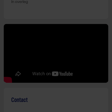
In overleg
Contact