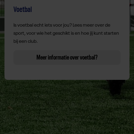
Voetbal
Is voetbal echt iets voor jou? Lees meer over de
sport, voor wie het geschikt is en hoe jij kunt starten
bij een club.
Meer informatie over voetbal?