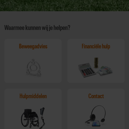
Waarmee kunnen wij je helpen?
Beweegadvies
Financiële hulp
Hulpmiddelen
Contact