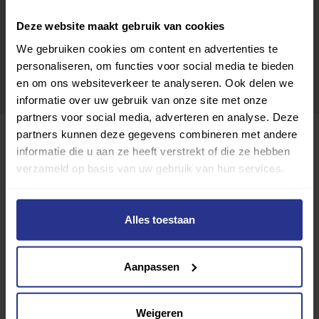
Deze website maakt gebruik van cookies
We gebruiken cookies om content en advertenties te
personaliseren, om functies voor social media te bieden
en om ons websiteverkeer te analyseren. Ook delen we
informatie over uw gebruik van onze site met onze
partners voor social media, adverteren en analyse. Deze
partners kunnen deze gegevens combineren met andere
informatie die u aan ze heeft verstrekt of die ze hebben
verzameld op basis van uw gebruik van hun services.
Alles toestaan
Aanpassen
FC Bergum
Toevoegen als favoriet
Delen
Weigeren