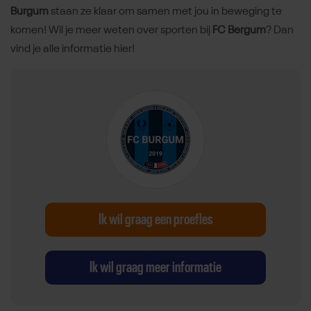
Burgum
staan ze klaar om samen met jou in beweging te
komen! Wil je meer weten over sporten bij
FC Bergum
? Dan
vind je alle informatie hier!
Ik wil graag een proefles
Ik wil graag meer informatie