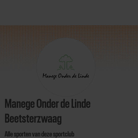
Direct door naar content
Manege Onder de Linde
Beetsterzwaag
Alle sporten van deze sportclub