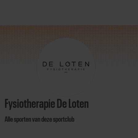
Direct door naar content
Fysiotherapie De Loten
Alle sporten van deze sportclub