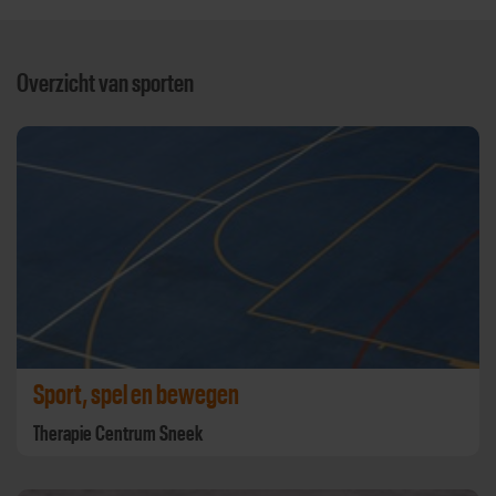
Overzicht van sporten
Sport, spel en bewegen
Therapie Centrum Sneek