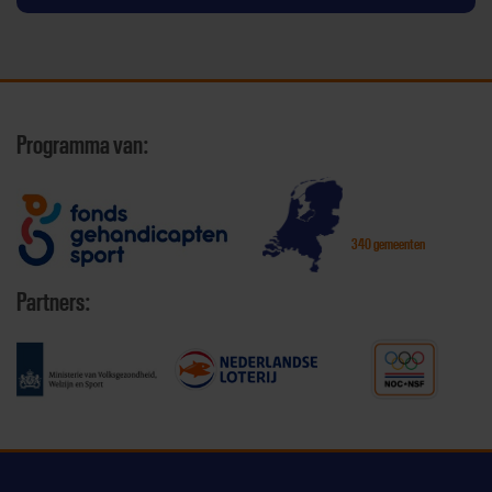
Programma van:
340 gemeenten
Partners: