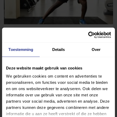
Fysiofitness
Therapie Centrum Sneek
Toestemming
Details
Over
Deze website maakt gebruik van cookies
We gebruiken cookies om content en advertenties te
personaliseren, om functies voor social media te bieden
en om ons websiteverkeer te analyseren. Ook delen we
informatie over uw gebruik van onze site met onze
partners voor social media, adverteren en analyse. Deze
partners kunnen deze gegevens combineren met andere
informatie die u aan ze heeft verstrekt of die ze hebben
Oefentherapie