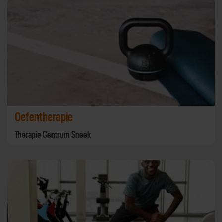
Oefentherapie
Therapie Centrum Sneek