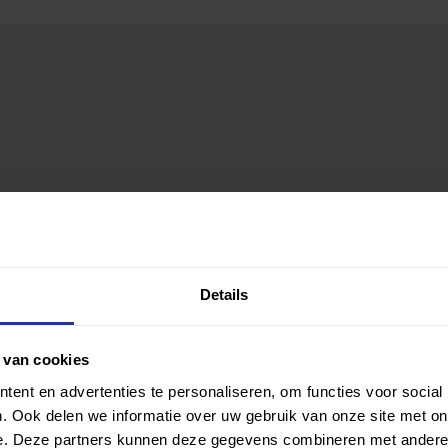
Details
 van cookies
ent en advertenties te personaliseren, om functies voor social
. Ook delen we informatie over uw gebruik van onze site met on
e. Deze partners kunnen deze gegevens combineren met andere i