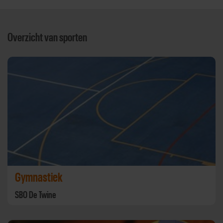
Overzicht van sporten
Gymnastiek
SBO De Twine