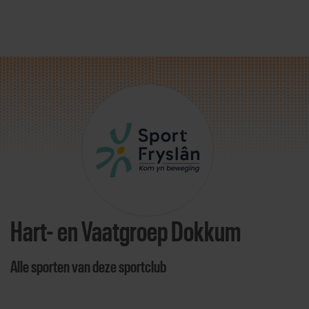
Direct door naar content
Hart- en Vaatgroep Dokkum
Alle sporten van deze sportclub