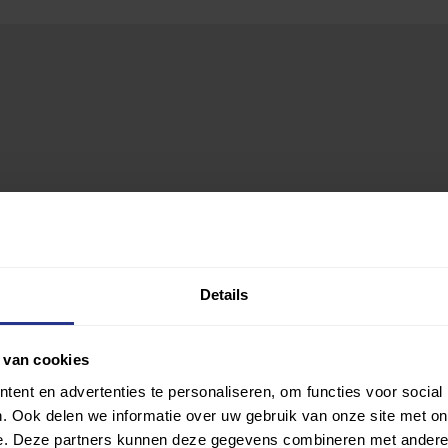
Details
 van cookies
ent en advertenties te personaliseren, om functies voor social
. Ook delen we informatie over uw gebruik van onze site met on
e. Deze partners kunnen deze gegevens combineren met andere i