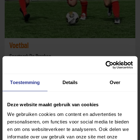
Voetbal
Sportpark De Braaken
Toestemming
Details
Over
Deze website maakt gebruik van cookies
We gebruiken cookies om content en advertenties te
personaliseren, om functies voor social media te bieden
en om ons websiteverkeer te analyseren. Ook delen we
informatie over uw gebruik van onze site met onze