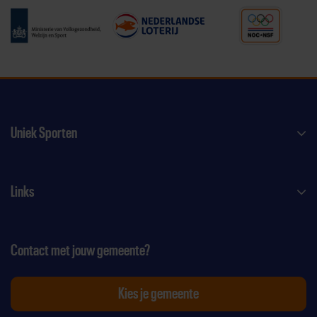
Uniek Sporten
Links
Contact met jouw gemeente?
Kies je gemeente