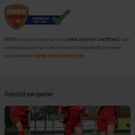
HVCH
is trots houder van het
Uniek Sporten Certificaat
, een
erkenning voor hun inzet om sport toegankelijk te maken
voor iedereen!
Bekijk de resultaten hier
.
Overzicht van sporten