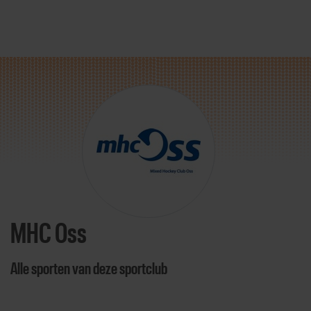
Direct door naar content
MHC Oss
Alle sporten van deze sportclub