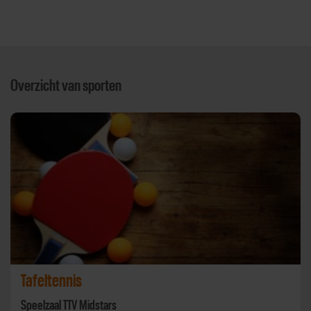
Overzicht van sporten
Tafeltennis
Speelzaal TTV Midstars