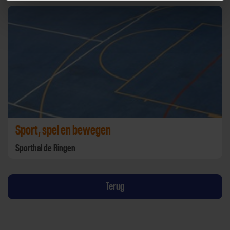
Sport, spel en bewegen
Sporthal de Ringen
Terug