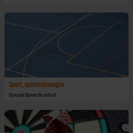
Sport, spel en bewegen
Gymzaal Opwierde school