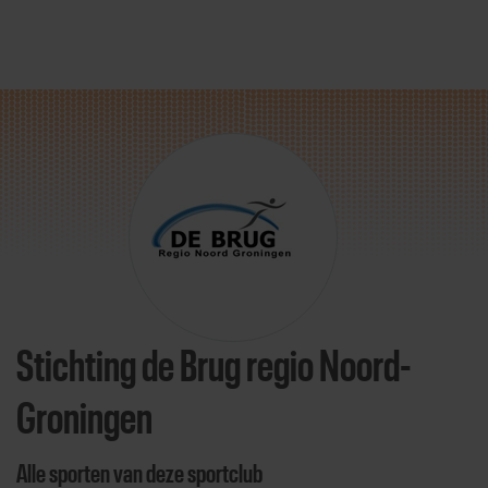
Direct door naar content
Stichting de Brug regio Noord-
Groningen
Alle sporten van deze sportclub