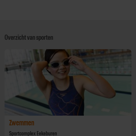
Overzicht van sporten
Zwemmen
Sportcomplex Eekeburen