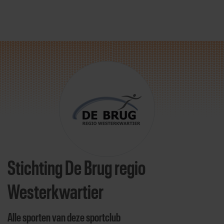
Direct door naar content
Stichting De Brug regio
Westerkwartier
Alle sporten van deze sportclub