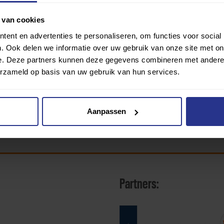
 van cookies
ent en advertenties te personaliseren, om functies voor social
. Ook delen we informatie over uw gebruik van onze site met on
e. Deze partners kunnen deze gegevens combineren met andere i
erzameld op basis van uw gebruik van hun services.
Aanpassen
Partners: