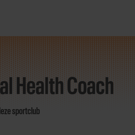
al Health Coach
deze sportclub