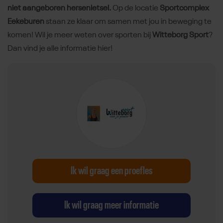
niet aangeboren hersenletsel.
Op de locatie
Sportcomplex
Eekeburen
staan ze klaar om samen met jou in beweging te
komen! Wil je meer weten over sporten bij
Witteborg Sport
?
Dan vind je alle informatie hier!
Ik wil graag een proefles
Ik wil graag meer informatie