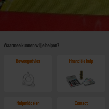
Waarmee kunnen wij je helpen?
Beweegadvies
Financiële hulp
Hulpmiddelen
Contact