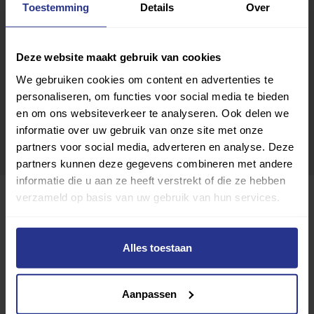
Toestemming
Details
Over
Deze website maakt gebruik van cookies
We gebruiken cookies om content en advertenties te
personaliseren, om functies voor social media te bieden
en om ons websiteverkeer te analyseren. Ook delen we
informatie over uw gebruik van onze site met onze
partners voor social media, adverteren en analyse. Deze
partners kunnen deze gegevens combineren met andere
informatie die u aan ze heeft verstrekt of die ze hebben
verzameld op basis van uw gebruik van hun services.
Alles toestaan
Aanpassen