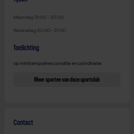
Maandag 19:00 - 20:00
Woensdag 20:00 - 21:00
Toelichting
op minitrampolines conditie en coördinatie
Meer sporten van deze sportclub
Contact