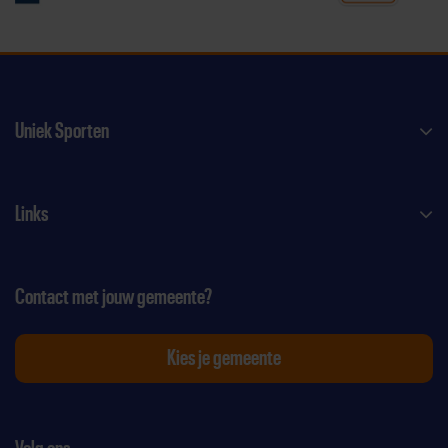
Uniek Sporten
Links
Contact met jouw gemeente?
Kies je gemeente