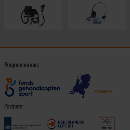
Programma van:
340 gemeenten
Partners: