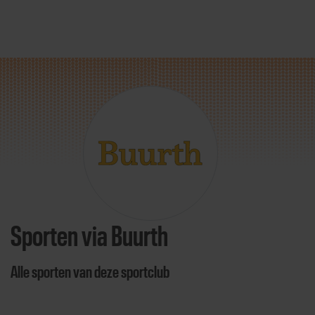
Direct door naar content
Sporten via Buurth
Alle sporten van deze sportclub