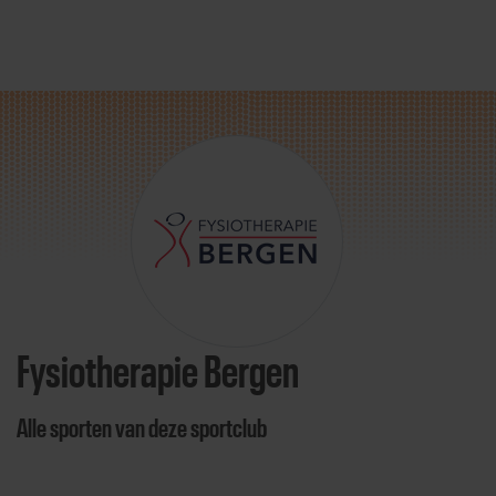
Direct door naar content
Fysiotherapie Bergen
Alle sporten van deze sportclub