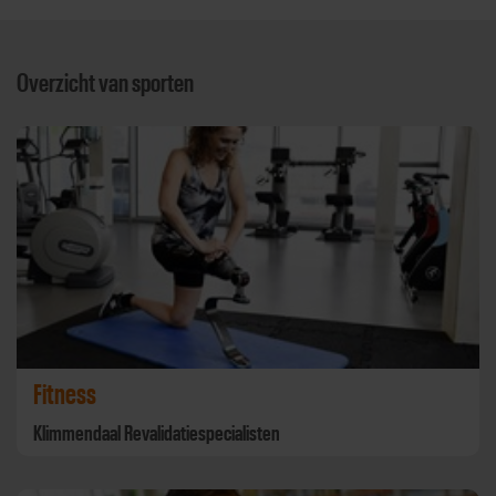
Overzicht van sporten
Fitness
Klimmendaal Revalidatiespecialisten