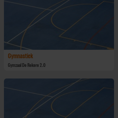
Gymnastiek
Gymzaal De Rekere 2.0