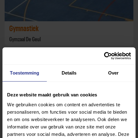
Gymnastiek
Gymzaal De Geul
Toestemming
Details
Over
Deze website maakt gebruik van cookies
We gebruiken cookies om content en advertenties te
personaliseren, om functies voor social media te bieden
en om ons websiteverkeer te analyseren. Ook delen we
informatie over uw gebruik van onze site met onze
Zwemmen
partners voor social media, adverteren en analyse. Deze