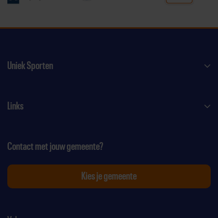
Uniek Sporten
Links
Contact met jouw gemeente?
Kies je gemeente