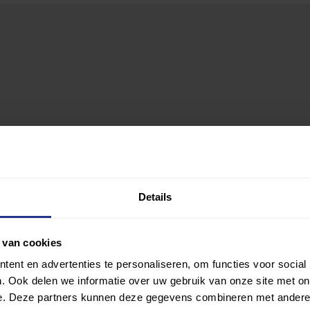
Details
 van cookies
ent en advertenties te personaliseren, om functies voor social
. Ook delen we informatie over uw gebruik van onze site met on
e. Deze partners kunnen deze gegevens combineren met andere i