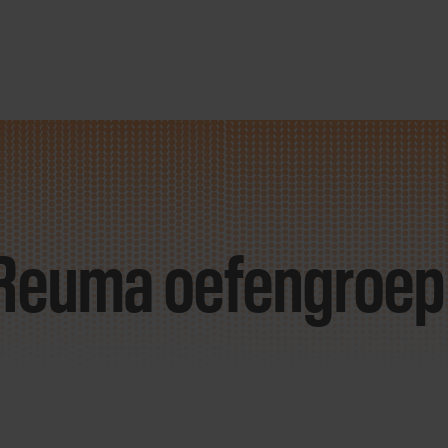
Reuma oefengroep 