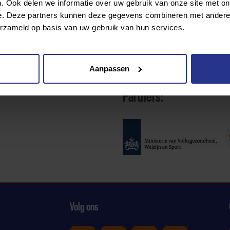
. Ook delen we informatie over uw gebruik van onze site met on
e. Deze partners kunnen deze gegevens combineren met andere i
erzameld op basis van uw gebruik van hun services.
Aanpassen
Partners:
Volg ons