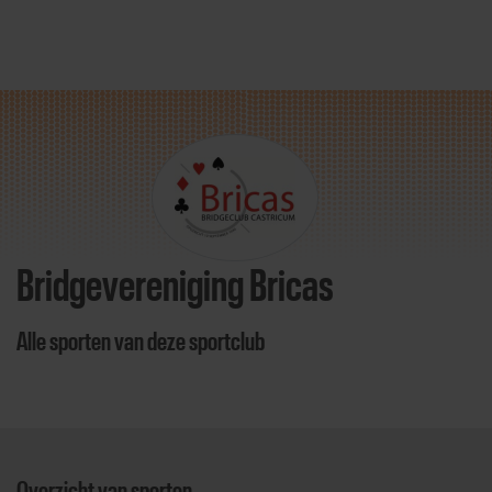
Direct door naar content
Bridgevereniging Bricas
Alle sporten van deze sportclub