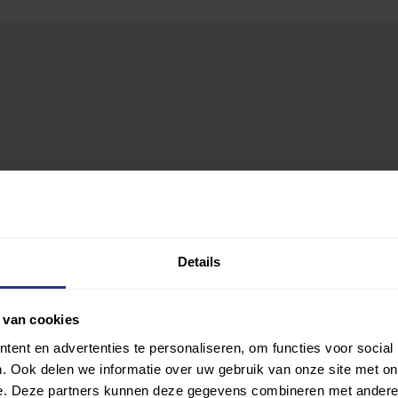
Details
 van cookies
ent en advertenties te personaliseren, om functies voor social
. Ook delen we informatie over uw gebruik van onze site met on
e. Deze partners kunnen deze gegevens combineren met andere i