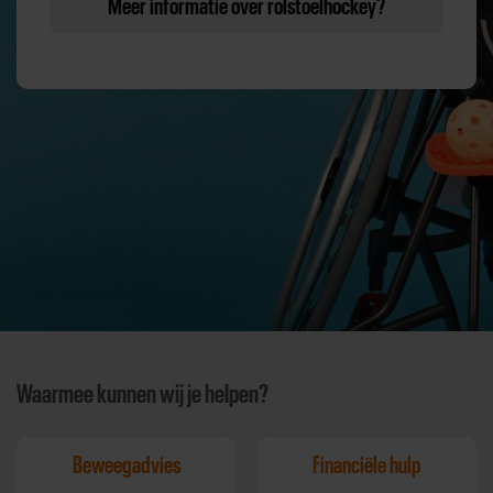
Meer informatie over rolstoelhockey?
Waarmee kunnen wij je helpen?
Beweegadvies
Financiële hulp