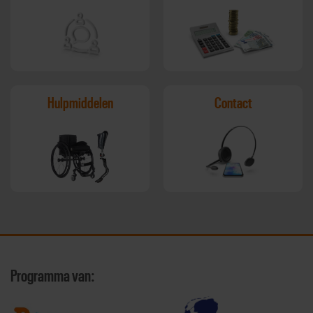
Hulpmiddelen
Contact
Programma van: