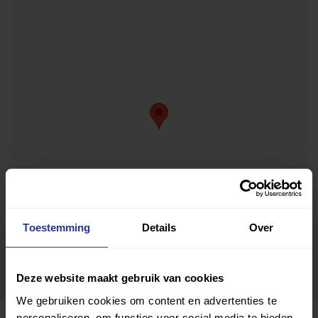
Toestemming
Details
Over
Deze website maakt gebruik van cookies
We gebruiken cookies om content en advertenties te
personaliseren, om functies voor social media te bieden