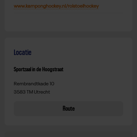
www.kamponghockey.nl/rolstoelhockey
Locatie
Sportzaal in de Hoogstraat
Rembrandtkade 10
3583 TM Utrecht
Route