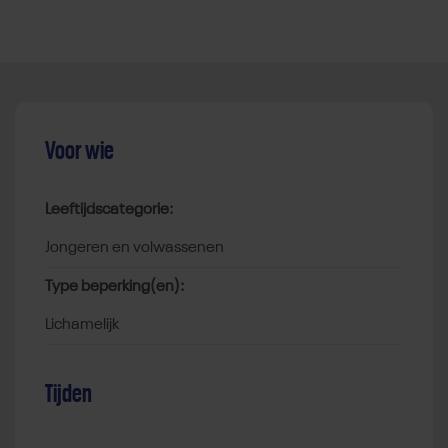
Voor wie
Leeftijdscategorie:
jongeren en volwassenen
Type beperking(en):
lichamelijk
Tijden