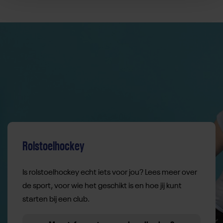
Rolstoelhockey
Is rolstoelhockey echt iets voor jou? Lees meer over
de sport, voor wie het geschikt is en hoe jij kunt
starten bij een club.