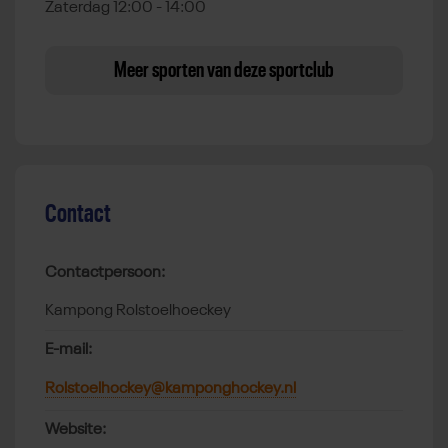
Zaterdag 12:00 - 14:00
Meer sporten van deze sportclub
Contact
Contactpersoon:
Kampong Rolstoelhoeckey
E-mail:
Rolstoelhockey@kamponghockey.nl
Website: