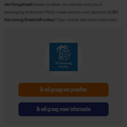
de Hoogstraat
staan ze klaar om samen met jou in
beweging te komen! Wil je meer weten over sporten bij
SV
Kampong Rolstoelhockey
? Dan vind je alle informatie hier!
Ik wil graag een proefles
Ik wil graag meer informatie