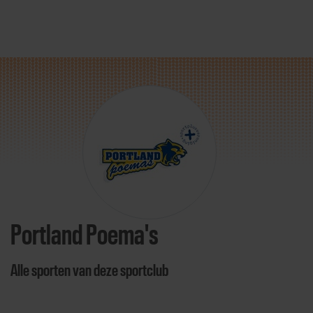
Direct door naar content
Portland Poema's
Alle sporten van deze sportclub