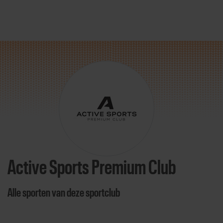
Direct door naar content
Active Sports Premium Club
Alle sporten van deze sportclub