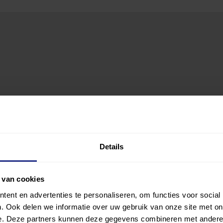
Details
 van cookies
ent en advertenties te personaliseren, om functies voor social
. Ook delen we informatie over uw gebruik van onze site met on
e. Deze partners kunnen deze gegevens combineren met andere i