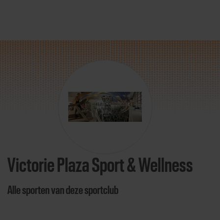
Direct door naar content
Victorie Plaza Sport & Wellness
Alle sporten van deze sportclub