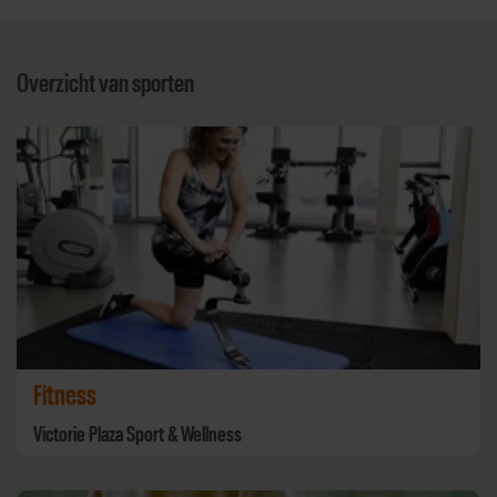
Overzicht van sporten
Fitness
Victorie Plaza Sport & Wellness