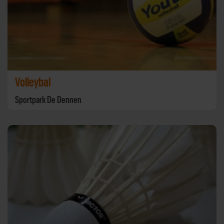
Volleybal
Sportpark De Dennen