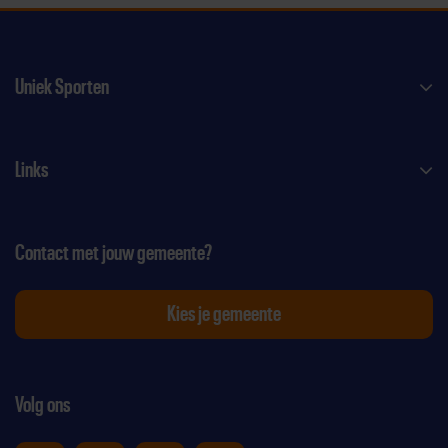
Uniek Sporten
Links
Contact met jouw gemeente?
Kies je gemeente
Volg ons