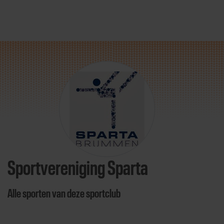
Direct door naar content
Sportvereniging Sparta
Alle sporten van deze sportclub