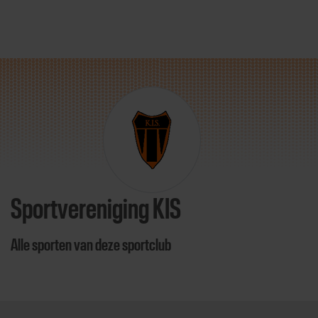
Direct door naar content
Sportvereniging KIS
Alle sporten van deze sportclub