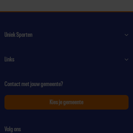
Uniek Sporten
Links
Contact met jouw gemeente?
Kies je gemeente
Volg ons