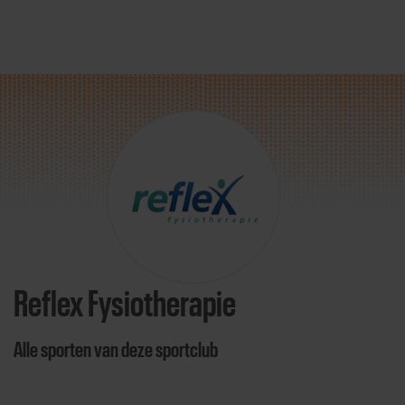
Direct door naar content
Reflex Fysiotherapie
Alle sporten van deze sportclub