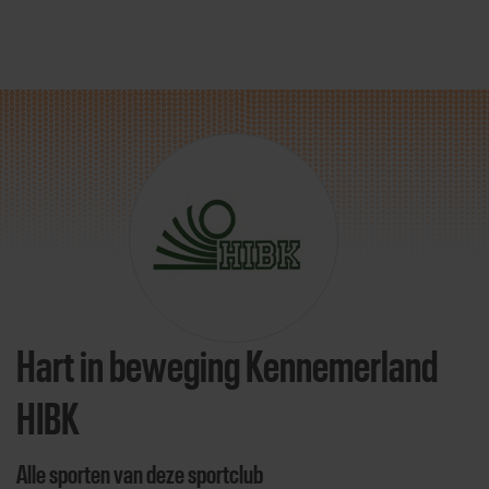
Direct door naar content
Hart in beweging Kennemerland
HIBK
Alle sporten van deze sportclub