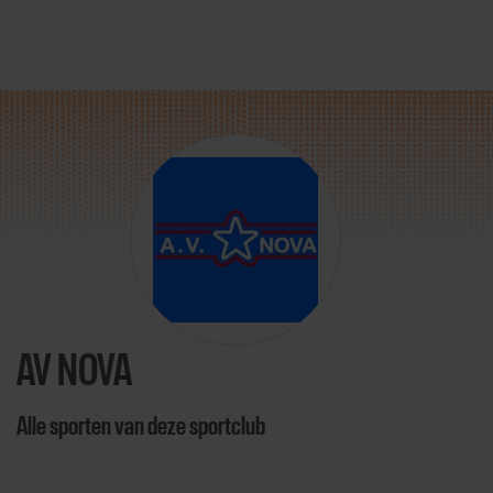
Direct door naar content
AV NOVA
Alle sporten van deze sportclub