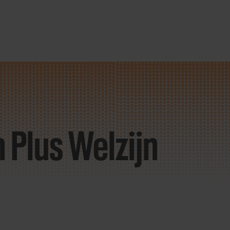
 Plus Welzijn