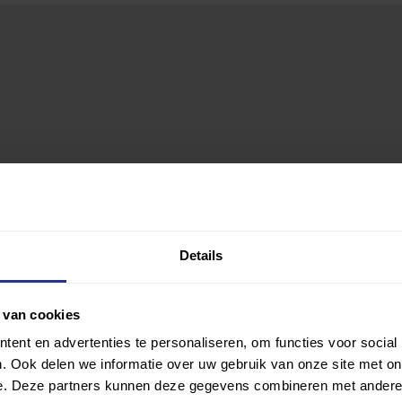
Details
 van cookies
ent en advertenties te personaliseren, om functies voor social
. Ook delen we informatie over uw gebruik van onze site met on
e. Deze partners kunnen deze gegevens combineren met andere i