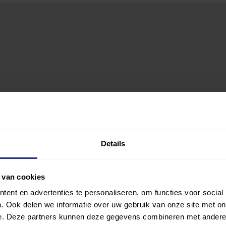
Details
 van cookies
ent en advertenties te personaliseren, om functies voor social
. Ook delen we informatie over uw gebruik van onze site met on
e. Deze partners kunnen deze gegevens combineren met andere i