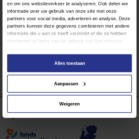
en om ons websiteverkeer te analyseren. Ook delen we
informatie over uw gebruik van onze site met onze
partners voor social media, adverteren en analyse. Deze
partners kunnen deze gegevens combineren met andere
informatie die u aan ze heeft verstrekt of die ze hebben
Medisch fitness
verzameld op basis van uw gebruik van hun services.
Zwembad Den Krieck
Alles toestaan
Terug
Aanpassen
Weigeren
Programma van: