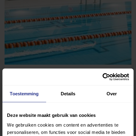
Medisch zwemmen
Zwembad Den Krieck
Toestemming
Details
Over
Deze website maakt gebruik van cookies
We gebruiken cookies om content en advertenties te
personaliseren, om functies voor social media te bieden