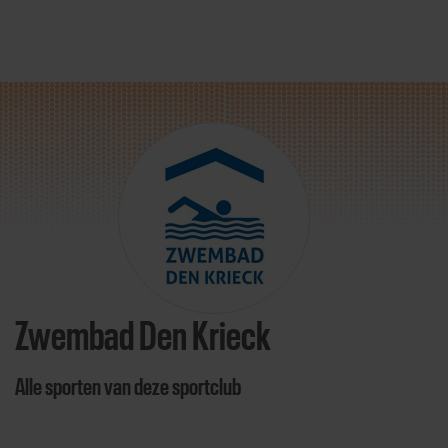
Direct door naar content
Zwembad Den Krieck
Alle sporten van deze sportclub