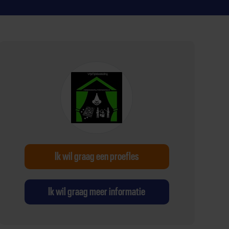
Ik wil graag een proefles
Ik wil graag meer informatie