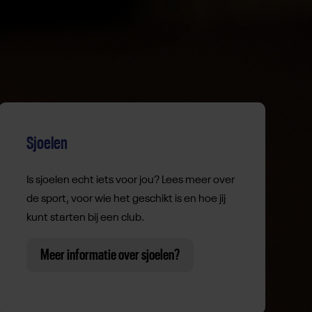
Sjoelen
Is sjoelen echt iets voor jou? Lees meer over
de sport, voor wie het geschikt is en hoe jij
kunt starten bij een club.
Meer informatie over sjoelen?