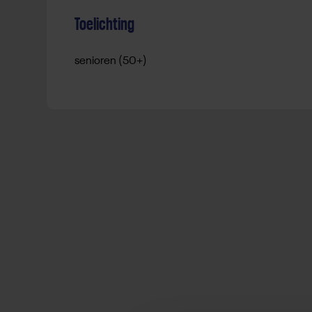
Toelichting
senioren (50+)