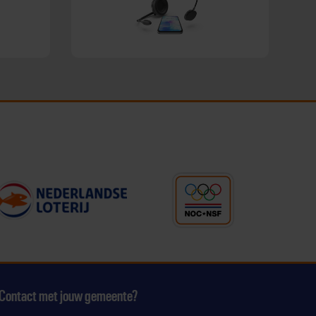
Contact met jouw gemeente?