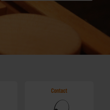
Contact