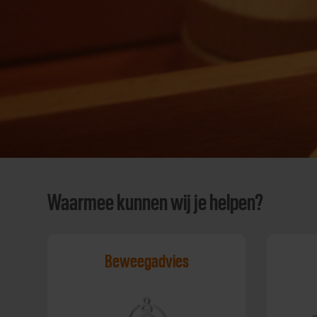
Waarmee kunnen wij je helpen?
Beweegadvies