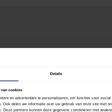
Details
 van cookies
ent en advertenties te personaliseren, om functies voor social
. Ook delen we informatie over uw gebruik van onze site met on
e. Deze partners kunnen deze gegevens combineren met andere i