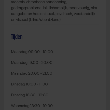
stoornis, chronische aandoening,
gedragsproblematiek, lichamelijk, meervoudig, niet
aangeboren hersenletsel, psychisch, verstandelijk
en visueel (blind/slechtziend)
Tijden
Maandag 09:00 - 10:00
Maandag 19:00 - 20:00
Maandag 20:00 - 21:00
Dinsdag 10:00 - 11:00
Dinsdag 18:30 - 19:30
Woensdag 18:30 - 19:30