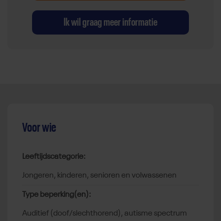
Ik wil graag meer informatie
Voor wie
Leeftijdscategorie:
jongeren, kinderen, senioren en volwassenen
Type beperking(en):
auditief (doof/slechthorend), autisme spectrum