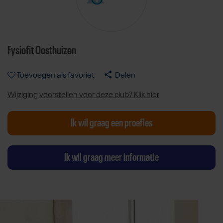
Fysiofit Oosthuizen
Toevoegen als favoriet
Delen
Wijziging voorstellen voor deze club? Klik hier
Ik wil graag een proefles
Ik wil graag meer informatie