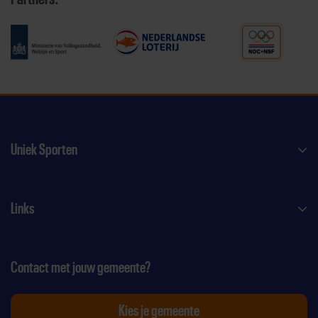
Uniek Sporten
Links
Contact met jouw gemeente?
Kies je gemeente