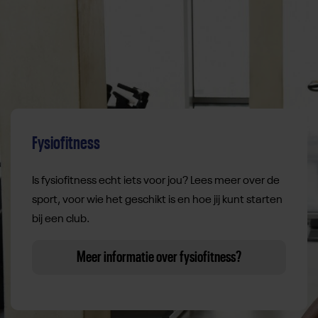
Fysiofitness
Is fysiofitness echt iets voor jou? Lees meer over de
sport, voor wie het geschikt is en hoe jij kunt starten
bij een club.
Meer informatie over fysiofitness?