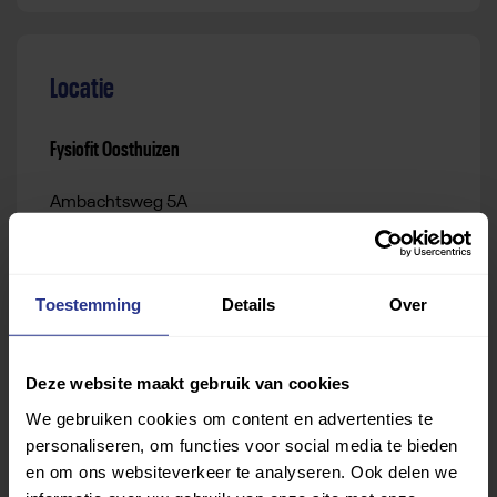
Locatie
Fysiofit Oosthuizen
Ambachtsweg 5A
1474 HV Oosthuizen
Route
Toestemming
Details
Over
Deze website maakt gebruik van cookies
We gebruiken cookies om content en advertenties te
personaliseren, om functies voor social media te bieden
en om ons websiteverkeer te analyseren. Ook delen we