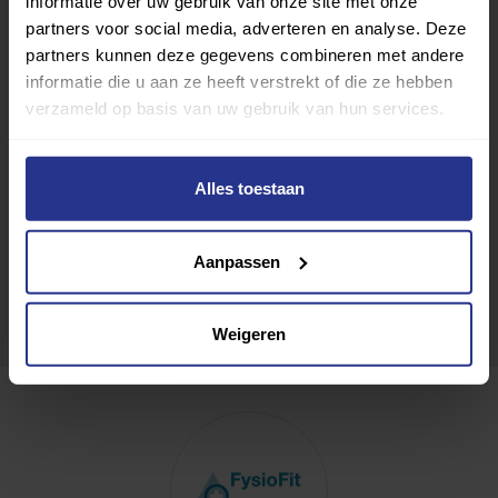
informatie over uw gebruik van onze site met onze
partners voor social media, adverteren en analyse. Deze
partners kunnen deze gegevens combineren met andere
informatie die u aan ze heeft verstrekt of die ze hebben
verzameld op basis van uw gebruik van hun services.
Alles toestaan
Aanpassen
Weigeren