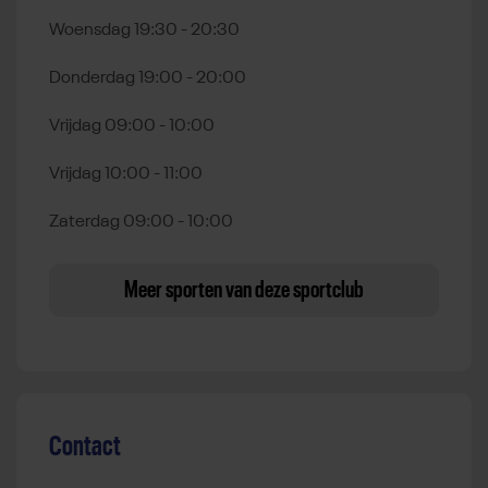
Woensdag 19:30 - 20:30
Donderdag 19:00 - 20:00
Vrijdag 09:00 - 10:00
Vrijdag 10:00 - 11:00
Zaterdag 09:00 - 10:00
Meer sporten van deze sportclub
Contact