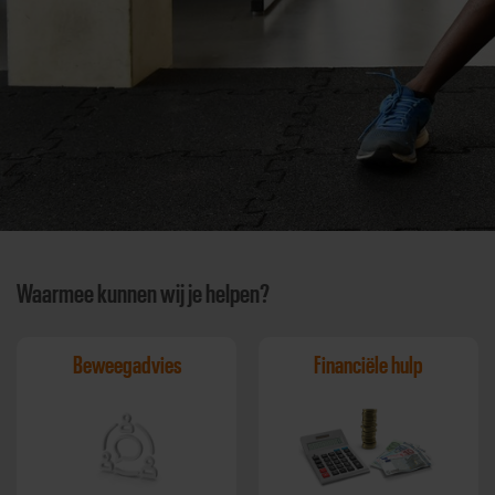
Waarmee kunnen wij je helpen?
Beweegadvies
Financiële hulp