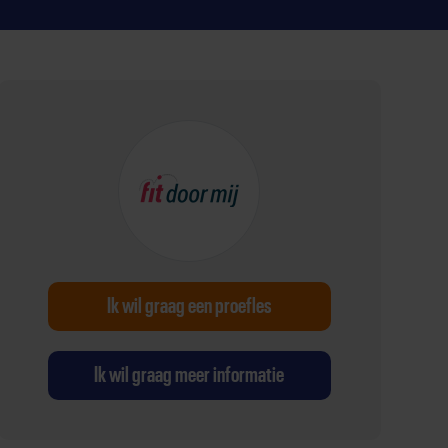
Ik wil graag een proefles
Ik wil graag meer informatie