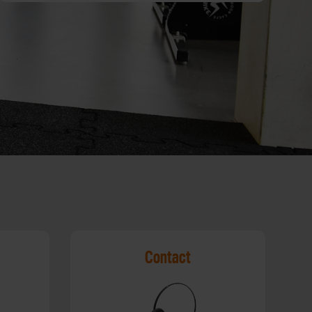
Contact