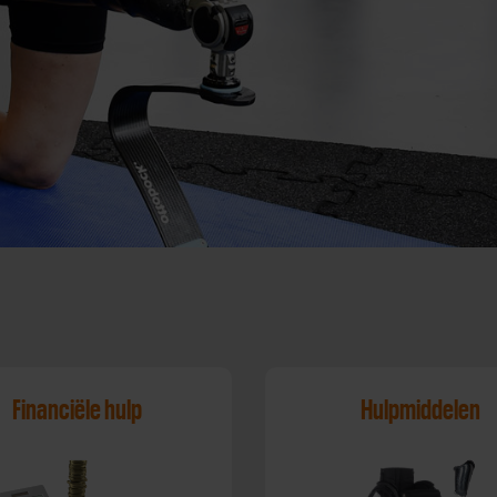
Financiële hulp
Hulpmiddelen