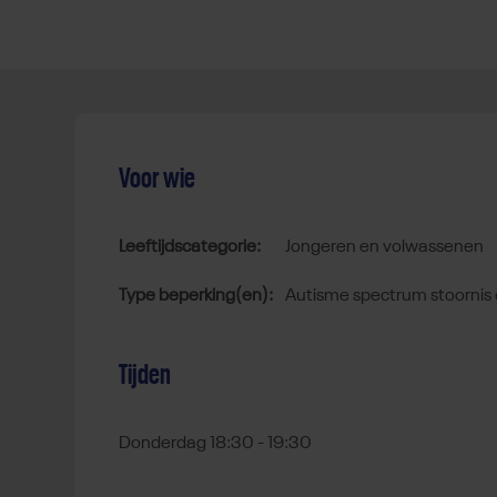
Voor wie
Leeftijdscategorie:
jongeren en volwassenen
Type beperking(en):
autisme spectrum stoornis 
Tijden
Donderdag 18:30 - 19:30