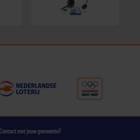
Contact met jouw gemeente?