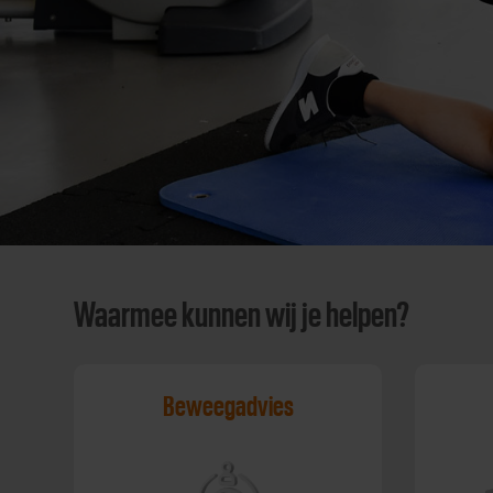
Waarmee kunnen wij je helpen?
Beweegadvies