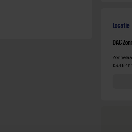
Locatie
DAC Zon
Zonnelaa
1561 EP 