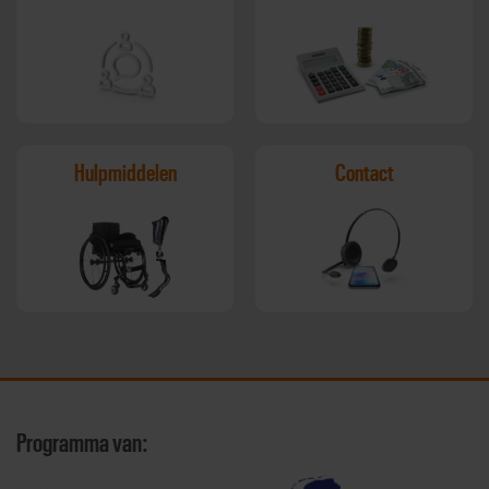
Hulpmiddelen
Contact
Programma van: