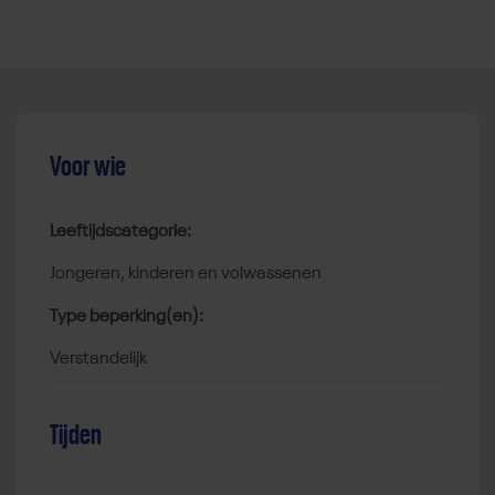
Voor wie
Leeftijdscategorie:
jongeren, kinderen en volwassenen
Type beperking(en):
verstandelijk
Tijden