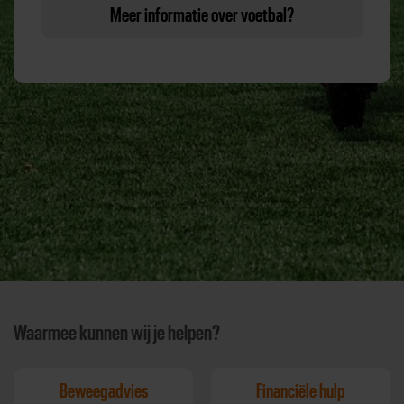
Meer informatie over voetbal?
Waarmee kunnen wij je helpen?
Beweegadvies
Financiële hulp