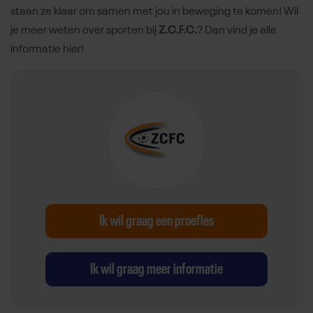
staan ze klaar om samen met jou in beweging te komen! Wil
je meer weten over sporten bij
Z.C.F.C.
? Dan vind je alle
informatie hier!
Ik wil graag een proefles
Ik wil graag meer informatie