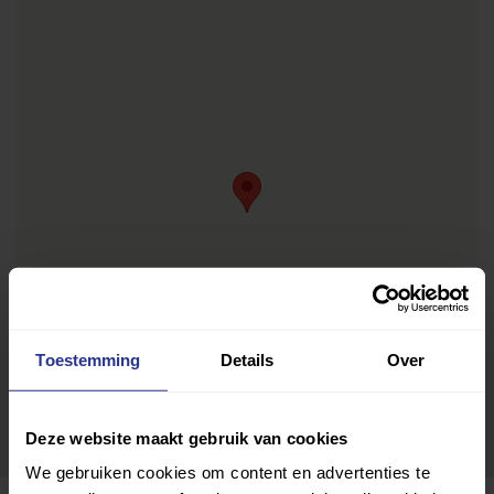
Toestemming
Details
Over
Deze website maakt gebruik van cookies
We gebruiken cookies om content en advertenties te