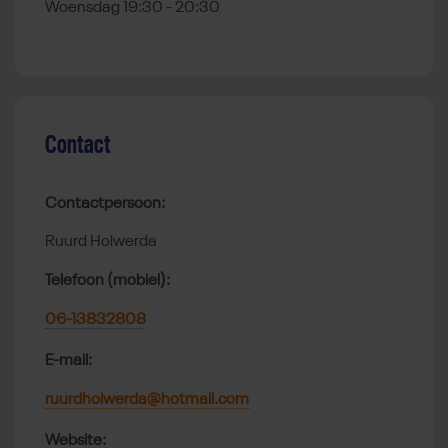
Woensdag 19:30 - 20:30
Contact
Contactpersoon:
Ruurd Holwerda
Telefoon (mobiel):
06-13832808
E-mail:
ruurdholwerda@hotmail.com
Website: