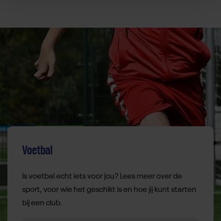
Voetbal
Is voetbal echt iets voor jou? Lees meer over de
sport, voor wie het geschikt is en hoe jij kunt starten
bij een club.