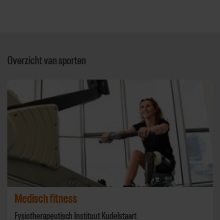
Overzicht van sporten
Medisch fitness
Fysiotherapeutisch Instituut Kudelstaart