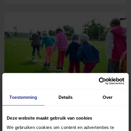
Fitkids
Fysiotherapeutisch Instituut Kudelstaart
Toestemming
Details
Over
Deze website maakt gebruik van cookies
We gebruiken cookies om content en advertenties te