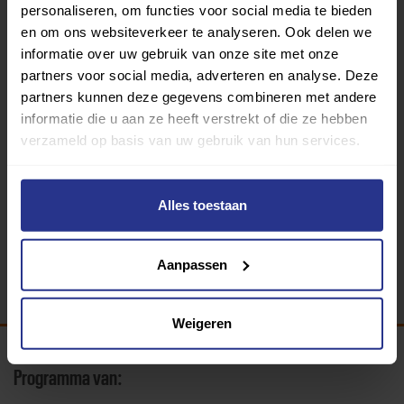
personaliseren, om functies voor social media te bieden
en om ons websiteverkeer te analyseren. Ook delen we
informatie over uw gebruik van onze site met onze
partners voor social media, adverteren en analyse. Deze
partners kunnen deze gegevens combineren met andere
informatie die u aan ze heeft verstrekt of die ze hebben
verzameld op basis van uw gebruik van hun services.
Fysiofitness
Fysiotherapeutisch Instituut Kudelstaart
Alles toestaan
Terug
Aanpassen
Weigeren
Programma van: